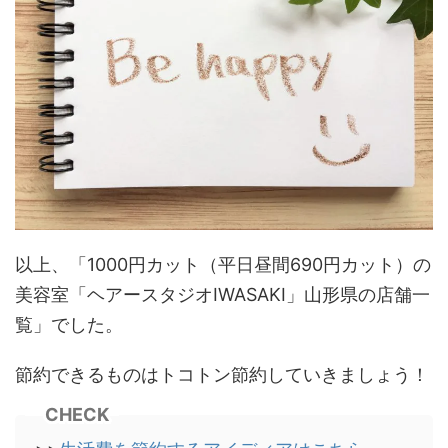
以上、「1000円カット（平日昼間690円カット）の
美容室「ヘアースタジオIWASAKI」山形県の店舗一
覧」でした。
節約できるものはトコトン節約していきましょう！
CHECK