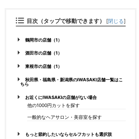
目次（タップで移動できます）
[
閉じる
]
鶴岡市の店舗（1）
酒田市の店舗（1）
東根市の店舗（1）
秋田県・福島県・新潟県のIWASAKI店舗一覧はこ
ちら
お近くにIWASAKIの店舗がない場合
他の1000円カットを探す
一般的なヘアサロン・美容室を探す
もっと節約したいならセルフカットも選択肢