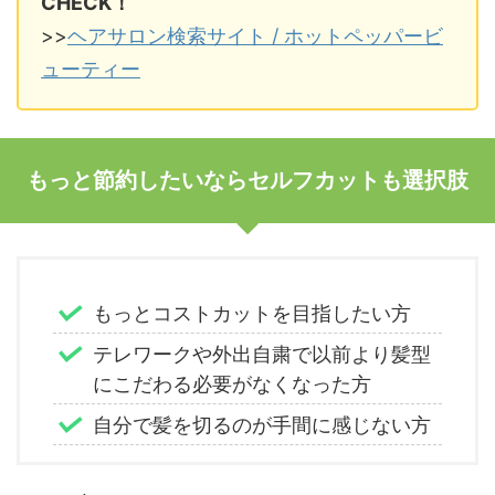
CHECK！
>>
ヘアサロン検索サイト / ホットペッパービ
ューティー
もっと節約したいならセルフカットも選択肢
もっとコストカットを目指したい方
テレワークや外出自粛で以前より髪型
にこだわる必要がなくなった方
自分で髪を切るのが手間に感じない方