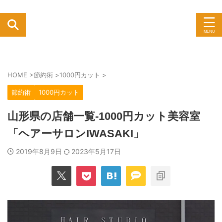
HOME
>
節約術
>
1000円カット
>
節約術
1000円カット
山形県の店舗一覧-1000円カット美容室
「ヘアーサロンIWASAKI」
2019年8月9日
2023年5月17日