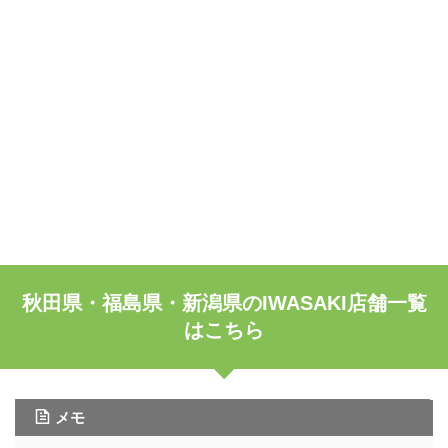
秋田県・福島県・新潟県のIWASAKI店舗一覧
はこちら
メモ