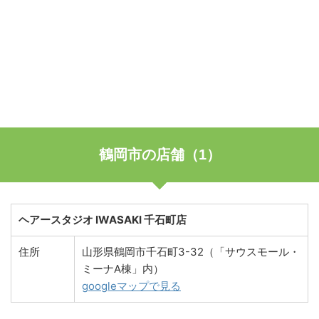
鶴岡市の店舗（1）
ヘアースタジオ IWASAKI 千石町店
住所
山形県鶴岡市千石町3-32（「サウスモール・
ミーナA棟」内）
googleマップで見る