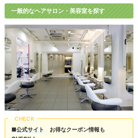
一般的なヘアサロン・美容室を探す
CHECK
■公式サイト
お得なクーポン情報も