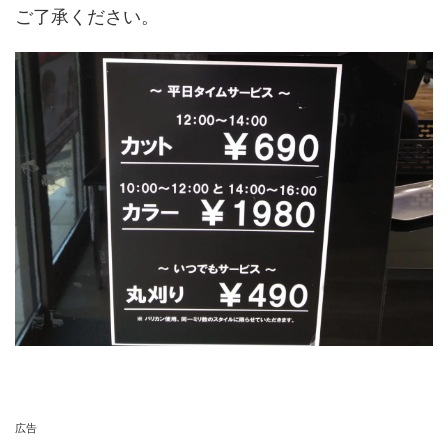
ご了承ください。
広告