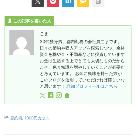
この記事を書いた人
こま
30代独身男、都内勤務の会社員こまです。
日々の節約や収入アップを模索しつつ、余裕
資金を株や金・不動産などに投資しています
お金は生活する上でとても大切なものだから
こそ、色々知識を増やしていくことが必要だ
と考えています。 お金に興味を持った方が、
このブログを活用していただければ嬉しいな
と思います！
詳細プロフィールはこちら
-
節約術
,
1000円カット