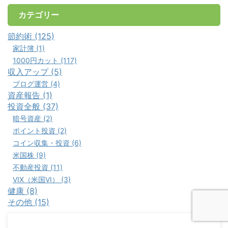
カテゴリー
節約術 (125)
家計簿 (1)
1000円カット (117)
収入アップ (5)
ブログ運営 (4)
資産報告 (1)
投資全般 (37)
暗号資産 (2)
ポイント投資 (2)
コイン収集・投資 (6)
米国株 (9)
不動産投資 (11)
VIX（米国VI） (3)
健康 (8)
その他 (15)