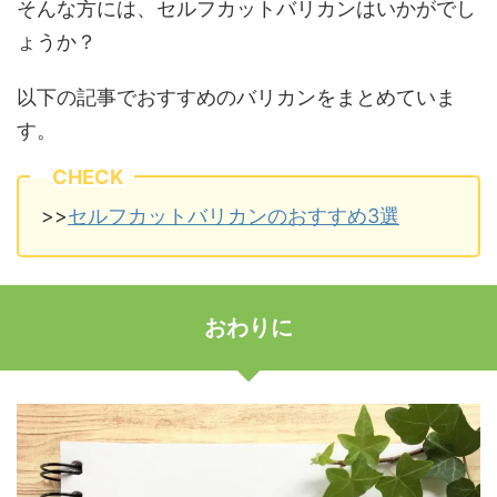
そんな方には、セルフカットバリカンはいかがでし
ょうか？
以下の記事でおすすめのバリカンをまとめていま
す。
CHECK
>>
セルフカットバリカンのおすすめ3選
おわりに