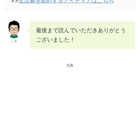
>>
生活費を節約するアイディアはこちら
最後まで読んでいただきありがとう
ございました！
こま
広告