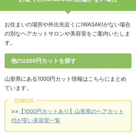
お住まいの場所や外出先近くにIWASAKIがない場合
の別なヘアカットサロンや美容室をご案内いたしま
す。
他の1000円カットを探す
山形県にある1000円カット情報はこちらにまとめ
ています。
CHECK
>>
【1000円カットあり】山形県のヘアカット
代が安い美容室一覧