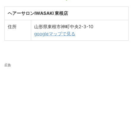
ヘアーサロンIWASAKI 東根店
住所
山形県東根市神町中央2-3-10
googleマップで見る
広告