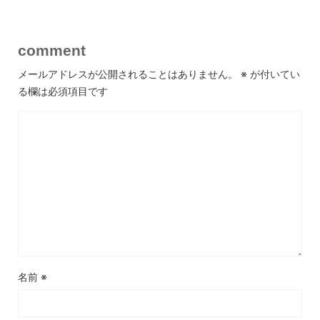
comment
メールアドレスが公開されることはありません。
※
が付いてい
る欄は必須項目です
名前
※