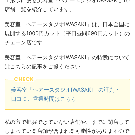
山形県にある美容室「ヘアースタジオIWASAKI」の
店舗一覧を紹介しています。
美容室「ヘアースタジオIWASAKI」は、日本全国に
展開する1000円カット（平日昼間690円カット）の
チェーン店です。
美容室「ヘアースタジオIWASAKI」の特徴について
はこちらの記事をご覧ください。
CHECK
美容室「ヘアースタジオIWASAKI」の評判・
口コミ、営業時間はこちら
私の方で把握できていない店舗や、すでに閉店して
しまっている店舗が含まれる可能性がありますので