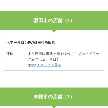
酒田市の店舗（1）
ヘアーサロンIWASAKI 酒田店
住所
山形県酒田市亀ヶ崎3-9-6（「ツルハドラッ
グみずほ店」そば）
googleマップで見る
東根市の店舗（1）