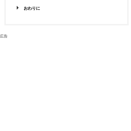
おわりに
広告