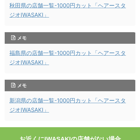
秋田県の店舗一覧-1000円カット「ヘアースタ
ジオIWASAKI」
メモ
福島県の店舗一覧-1000円カット「ヘアースタ
ジオIWASAKI」
メモ
新潟県の店舗一覧-1000円カット「ヘアースタ
ジオIWASAKI」
お近くにIWASAKIの店舗がない場合