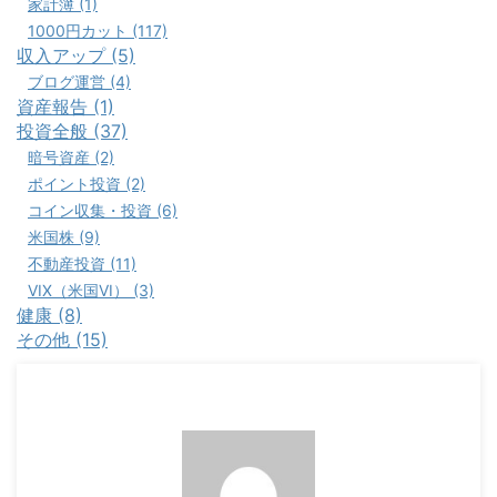
家計簿 (1)
1000円カット (117)
収入アップ (5)
ブログ運営 (4)
資産報告 (1)
投資全般 (37)
暗号資産 (2)
ポイント投資 (2)
コイン収集・投資 (6)
米国株 (9)
不動産投資 (11)
VIX（米国VI） (3)
健康 (8)
その他 (15)