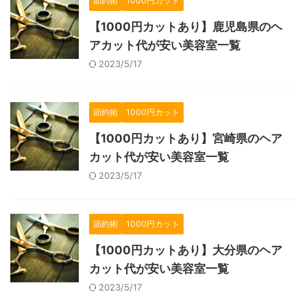
節約術
1000円カット
【1000円カットあり】鹿児島県のヘ
アカット代が安い美容室一覧
2023/5/17
節約術
1000円カット
【1000円カットあり】宮崎県のヘア
カット代が安い美容室一覧
2023/5/17
節約術
1000円カット
【1000円カットあり】大分県のヘア
カット代が安い美容室一覧
2023/5/17