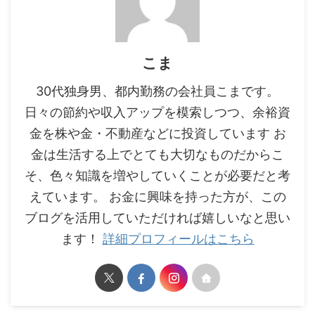
こま
30代独身男、都内勤務の会社員こまです。
日々の節約や収入アップを模索しつつ、余裕資
金を株や金・不動産などに投資しています お
金は生活する上でとても大切なものだからこ
そ、色々知識を増やしていくことが必要だと考
えています。 お金に興味を持った方が、この
ブログを活用していただければ嬉しいなと思い
ます！
詳細プロフィールはこちら