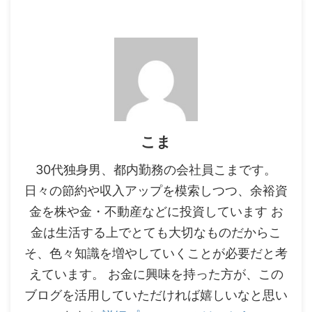
こま
30代独身男、都内勤務の会社員こまです。
日々の節約や収入アップを模索しつつ、余裕資
金を株や金・不動産などに投資しています お
金は生活する上でとても大切なものだからこ
そ、色々知識を増やしていくことが必要だと考
えています。 お金に興味を持った方が、この
ブログを活用していただければ嬉しいなと思い