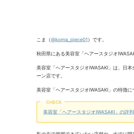
こま（
@koma_piece01
）です。
秋田県にある美容室「ヘアースタジオIWASA
美容室「ヘアースタジオIWASAKI」は、日
ーン店です。
美容室「ヘアースタジオIWASAKI」の特
CHECK
美容室「ヘアースタジオIWASAKI」の