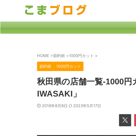
HOME
>
節約術
>
1000円カット
>
節約術
1000円カット
秋田県の店舗一覧-1000
IWASAKI」
2019年8月8日
2023年5月17日