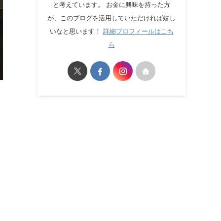
と考えています。 お金に興味を持った方
が、このブログを活用していただければ嬉し
いなと思います！
詳細プロフィールはこち
ら