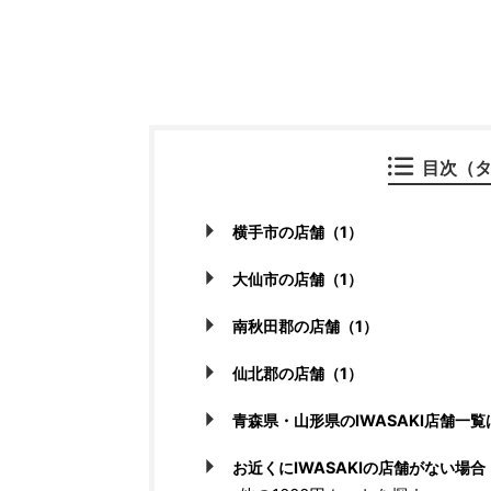
目次（
横手市の店舗（1）
大仙市の店舗（1）
南秋田郡の店舗（1）
仙北郡の店舗（1）
青森県・山形県のIWASAKI店舗一
お近くにIWASAKIの店舗がない場合