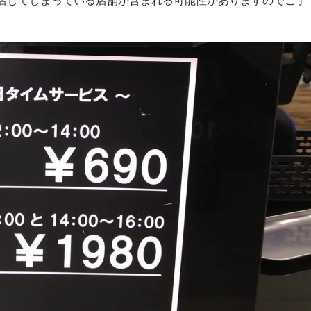
店してしまっている店舗が含まれる可能性がありますのでご了