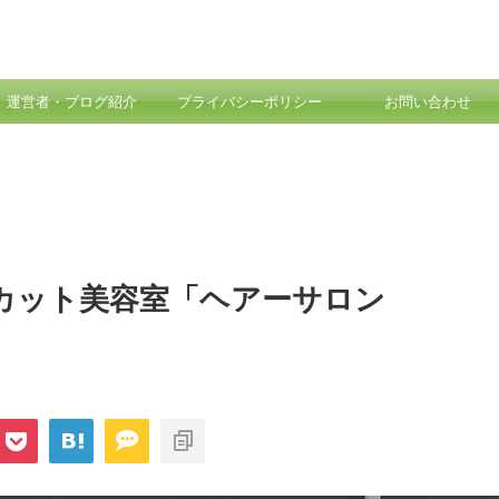
運営者・ブログ紹介
プライバシーポリシー
お問い合わせ
円カット美容室「ヘアーサロン