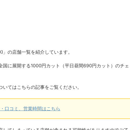
KI」の店舗一覧を紹介しています。
本全国に展開する1000円カット（平日昼間690円カット）のチェ
徴についてはこちらの記事をご覧ください。
評判・口コミ、営業時間はこちら