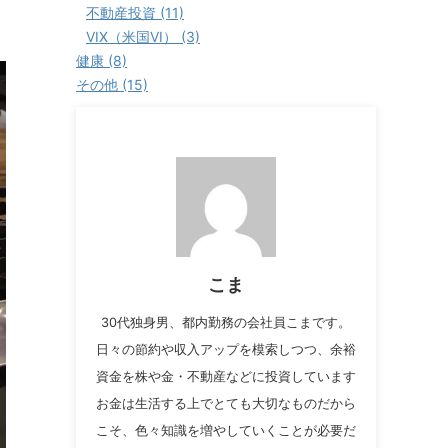
不動産投資 (11)
VIX（米国VI） (3)
健康 (8)
その他 (15)
こま
30代独身男、都内勤務の会社員こまです。
日々の節約や収入アップを模索しつつ、余裕
資金を株や金・不動産などに投資しています
お金は生活する上でとても大切なものだから
こそ、色々知識を増やしていくことが必要だ