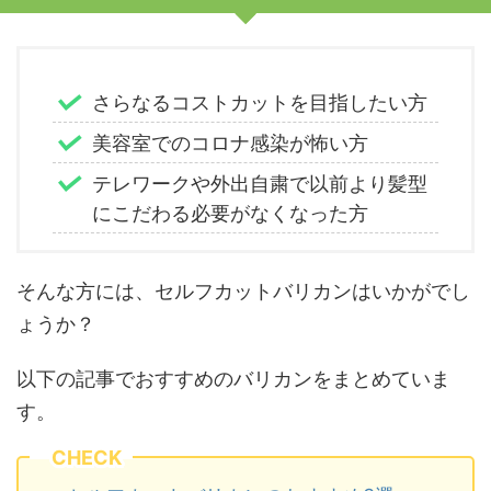
さらなるコストカットを目指したい方
美容室でのコロナ感染が怖い方
テレワークや外出自粛で以前より髪型
にこだわる必要がなくなった方
そんな方には、セルフカットバリカンはいかがでし
ょうか？
以下の記事でおすすめのバリカンをまとめていま
す。
CHECK