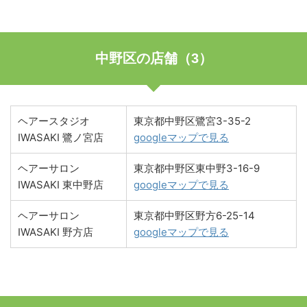
中野区の店舗（3）
ヘアースタジオ
東京都中野区鷺宮3-35-2
IWASAKI 鷺ノ宮店
googleマップで見る
ヘアーサロン
東京都中野区東中野3-16-9
IWASAKI 東中野店
googleマップで見る
ヘアーサロン
東京都中野区野方6-25-14
IWASAKI 野方店
googleマップで見る