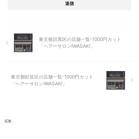
東京都目黒区の店舗一覧-1000円カット
「ヘアーサロンIWASAKI」
東京都杉並区の店舗一覧-1000円カット
「ヘアーサロンIWASAKI」
広告