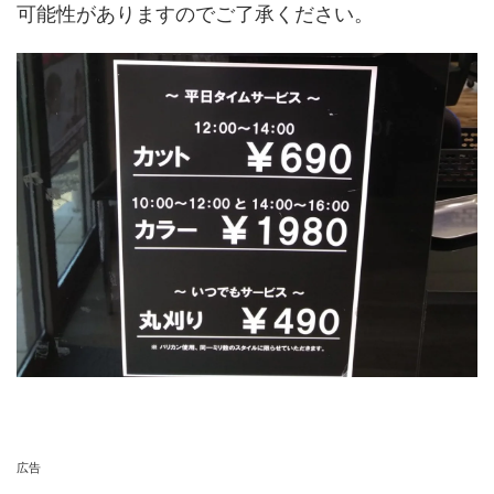
可能性がありますのでご了承ください。
広告