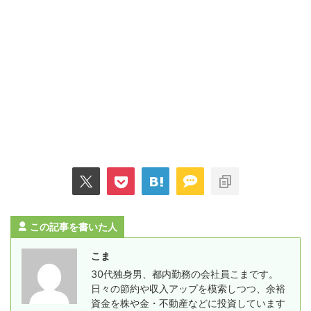
この記事を書いた人
こま
30代独身男、都内勤務の会社員こまです。
日々の節約や収入アップを模索しつつ、余裕
資金を株や金・不動産などに投資しています