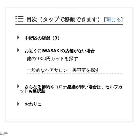
目次（タップで移動できます）
[
閉じる
]
中野区の店舗（3）
お近くにIWASAKIの店舗がない場合
他の1000円カットを探す
一般的なヘアサロン・美容室を探す
さらなる節約やコロナ感染が怖い場合は、セルフカ
ットも選択肢
おわりに
広告