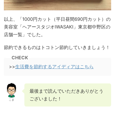
以上、「1000円カット（平日昼間690円カット）の
美容室「ヘアースタジオIWASAKI」東京都中野区の
店舗一覧」でした。
節約できるものはトコトン節約していきましょう！
CHECK
>>
生活費を節約するアイディアはこちら
最後まで読んでいただきありがとう
ございました！
こま