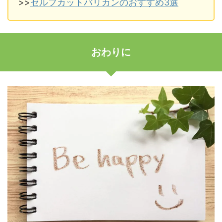
>>
セルフカットバリカンのおすすめ3選
おわりに