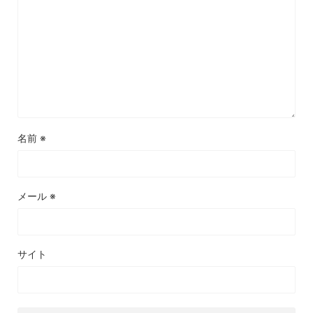
名前
※
メール
※
サイト