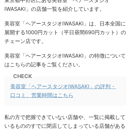
東京都中野区にある美容室「ヘアースタジオ
IWASAKI」の店舗一覧を紹介しています。
美容室「ヘアースタジオIWASAKI」は、日本全国に
展開する1000円カット（平日昼間690円カット）の
チェーン店です。
美容室「ヘアースタジオIWASAKI」の特徴について
はこちらの記事をご覧ください。
CHECK
美容室「ヘアースタジオIWASAKI」の評判・
口コミ、営業時間はこちら
私の方で把握できていない店舗や、一覧に掲載して
いるもののすでに閉店してしまっている店舗がある