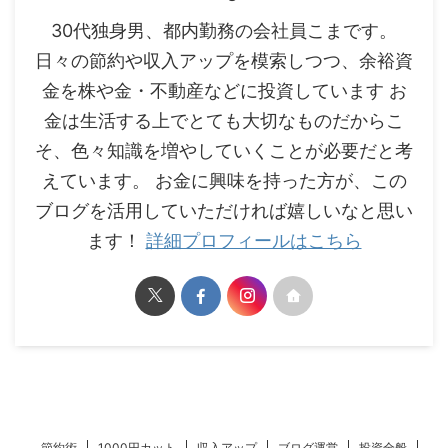
30代独身男、都内勤務の会社員こまです。
日々の節約や収入アップを模索しつつ、余裕資
金を株や金・不動産などに投資しています お
金は生活する上でとても大切なものだからこ
そ、色々知識を増やしていくことが必要だと考
えています。 お金に興味を持った方が、この
ブログを活用していただければ嬉しいなと思い
ます！
詳細プロフィールはこちら
節約術
1000円カット
収入アップ
ブログ運営
投資全般