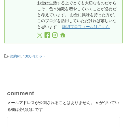
お金は生活する上でとても大切なものだから
こそ、色々知識を増やしていくことが必要だ
と考えています。 お金に興味を持った方が、
このブログを活用していただければ嬉しいな
と思います！
詳細プロフィールはこちら
-
節約術
,
1000円カット
comment
メールアドレスが公開されることはありません。
※
が付いてい
る欄は必須項目です