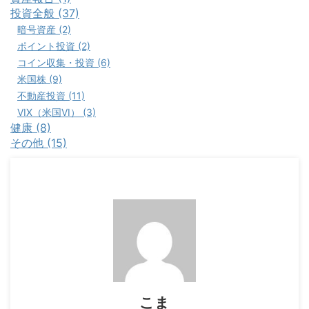
投資全般 (37)
暗号資産 (2)
ポイント投資 (2)
コイン収集・投資 (6)
米国株 (9)
不動産投資 (11)
VIX（米国VI） (3)
健康 (8)
その他 (15)
こま