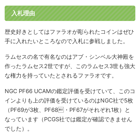
入札理由
歴史好きとしてはファラオが彫られたコインはぜひ
手に入れたいところなので入札に参戦しました。
ラムセスの名で有名なのはアブ・シンベル大神殿を
作ったラムセス2世ですが、このラムセス3世も強大
な権力を持っていたとされるファラオです。
NGC PF66 UCAMの鑑定評価を受けていて、このコ
インよりも上の評価を受けているのはNGC社で5枚
（PF69が3枚、PF68・PF67がそれぞれ1枚）と
なっています（PCGS社では鑑定が確認できません
でした）。