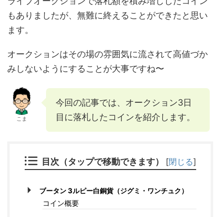
ライブオークションで落札額を積み増ししたコイン
もありましたが、無難に終えることができたと思い
ます。
オークションはその場の雰囲気に流されて高値づか
みしないようにすることが大事ですね〜
今回の記事では、オークション3日
目に落札したコインを紹介します。
こま
目次（タップで移動できます）
[
閉じる
]
ブータン 3ルピー白銅貨（ジグミ・ワンチュク）
コイン概要