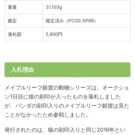
重量
31.103g
鑑定
鑑定済み（PCGS SP69）
落札額
5,900円
入札理由
メイプルリーフ銀貨の動物シリーズは、オークショ
ン1日目に猿の刻印が入ったものを落札しました
が、パンダの刻印入りのメイプルリーフ銀貨は見た
ことがなかったため参戦しました。
発行されたのは、猿の刻印入りと同じ2016年とい