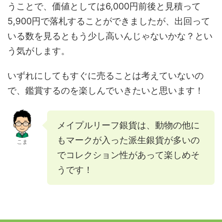
うことで、価値としては6,000円前後と見積って
5,900円で落札することができましたが、出回って
いる数を見るともう少し高いんじゃないかな？とい
う気がします。
いずれにしてもすぐに売ることは考えていないの
で、鑑賞するのを楽しんでいきたいと思います！
メイプルリーフ銀貨は、動物の他に
もマークが入った派生銀貨が多いの
こま
でコレクション性があって楽しめそ
うです！