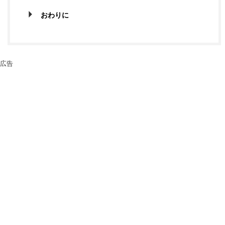
おわりに
広告