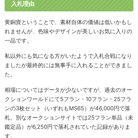
入札理由
黄銅貨ということで、素材自体の価値は低いかもし
れませんが、色味やデザインが美しいお気に入りの
一品です。
私以外にも気になる方がいたようで入札合戦になり
ましたが最終的には無事手に入れることができまし
た。
相場についてはデータが少ないですが、過去のオー
クションワールドにて5フラン・10フラン・25フラ
ンの3枚セット（いずれもMS65）が46,000円で落
札、別なオークションサイトでは25フラン単品（未
鑑定品）が6,250円で落札されていた記録がありま
す。