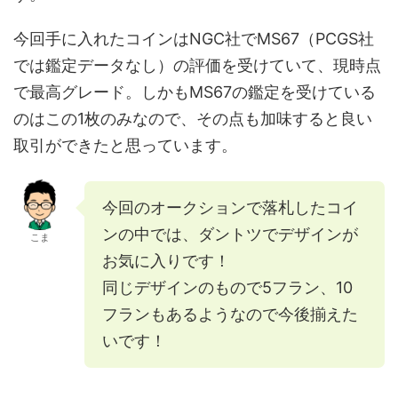
今回手に入れたコインはNGC社でMS67（PCGS社
では鑑定データなし）の評価を受けていて、現時点
で最高グレード。しかもMS67の鑑定を受けている
のはこの1枚のみなので、その点も加味すると良い
取引ができたと思っています。
今回のオークションで落札したコイ
ンの中では、ダントツでデザインが
こま
お気に入りです！
同じデザインのもので5フラン、10
フランもあるようなので今後揃えた
いです！