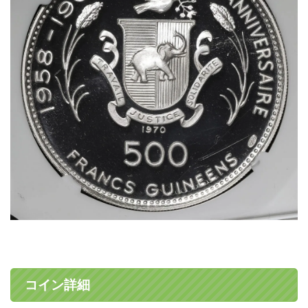
コイン詳細