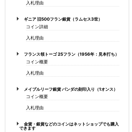
入札理由
ギニア 旧500フラン銀貨（ラムセス3世）
コイン詳細
入札理由
フランス領トーゴ 25フラン（1956年：見本打ち）
コイン概要
入札理由
メイプルリーフ銀貨 パンダの刻印入り（1オンス）
コイン概要
入札理由
金貨・銀貨などのコインはネットショップでも購入
できます