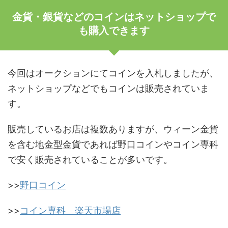
金貨・銀貨などのコインはネットショップで
も購入できます
今回はオークションにてコインを入札しましたが、
ネットショップなどでもコインは販売されていま
す。
販売しているお店は複数ありますが、ウィーン金貨
を含む地金型金貨であれば野口コインやコイン専科
で安く販売されていることが多いです。
>>
野口コイン
>>
コイン専科 楽天市場店