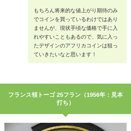
もちろん将来的な値上がり期待のみ
でコインを買っているわけではあり
ませんが、現状手頃な価格で手に入
れやすいこともあるので、気に入っ
たデザインのアフリカコインは狙っ
ていきたいなと思います！
フランス領トーゴ 25フラン（1956年：見本
打ち）