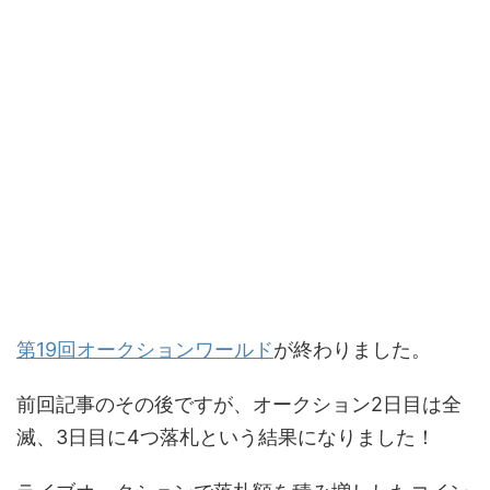
第19回オークションワールド
が終わりました。
前回記事のその後ですが、オークション2日目は全
滅、3日目に4つ落札という結果になりました！