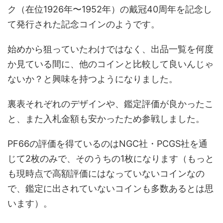
ク（在位1926年〜1952年）の戴冠40周年を記念し
て発行された記念コインのようです。
始めから狙っていたわけではなく、出品一覧を何度
か見ている間に、他のコインと比較して良いんじゃ
ないか？と興味を持つようになりました。
裏表それぞれのデザインや、鑑定評価が良かったこ
と、また入札金額も安かったため参戦しました。
PF66の評価を得ているのはNGC社・PCGS社を通
じて2枚のみで、そのうちの1枚になります（もっと
も現時点で高額評価にはなっていないコインなの
で、鑑定に出されていないコインも多数あるとは思
います）。