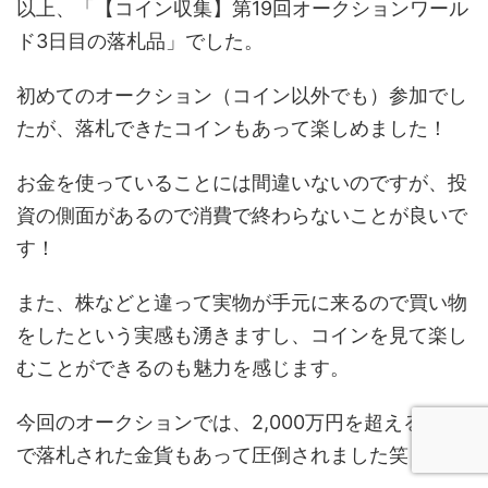
以上、「【コイン収集】第19回オークションワール
ド3日目の落札品」でした。
初めてのオークション（コイン以外でも）参加でし
たが、落札できたコインもあって楽しめました！
お金を使っていることには間違いないのですが、投
資の側面があるので消費で終わらないことが良いで
す！
また、株などと違って実物が手元に来るので買い物
をしたという実感も湧きますし、コインを見て楽し
むことができるのも魅力を感じます。
今回のオークションでは、2,000万円を超える金額
で落札された金貨もあって圧倒されました笑