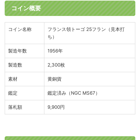
コイン概要
コイン名称
フランス領トーゴ 25フラン（見本打
ち）
製造年数
1956年
製造数
2,300枚
素材
黄銅貨
鑑定
鑑定済み（NGC MS67）
落札額
9,900円