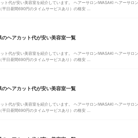
ット代が安い美容室を紹介しています。 ヘアーサロンIWASAKI ヘアーサロ
円（平日昼間690円のタイムサービスあり）の格安 ...
田県のヘアカット代が安い美容室一覧
ット代が安い美容室を紹介しています。 ヘアーサロンIWASAKI ヘアーサロ
円（平日昼間690円のタイムサービスあり）の格安 ...
手県のヘアカット代が安い美容室一覧
ット代が安い美容室を紹介しています。 ヘアーサロンIWASAKI ヘアーサロ
円（平日昼間690円のタイムサービスあり）の格安 ...