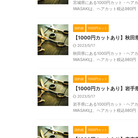
宮城県にある1000円カット・ヘアカ
IWASAKIは、ヘアカット税込980
節約術
1000円カット
【1000円カットあり】秋
2023/5/17
秋田県にある1000円カット・ヘアカ
IWASAKIは、ヘアカット税込980
節約術
1000円カット
【1000円カットあり】岩
2023/5/17
岩手県にある1000円カット・ヘアカ
IWASAKIは、ヘアカット税込980
節約術
1000円カット