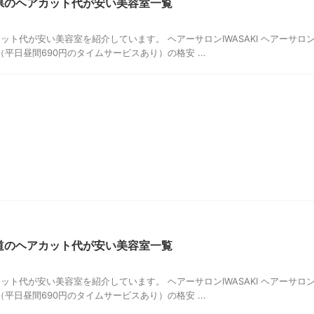
森県のヘアカット代が安い美容室一覧
ット代が安い美容室を紹介しています。 ヘアーサロンIWASAKI ヘアーサロ
円（平日昼間690円のタイムサービスあり）の格安 ...
海道のヘアカット代が安い美容室一覧
ット代が安い美容室を紹介しています。 ヘアーサロンIWASAKI ヘアーサロ
円（平日昼間690円のタイムサービスあり）の格安 ...