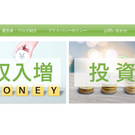
運営者・ブログ紹介
プライバシーポリシー
お問い合わせ