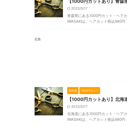
【1000円カットあり】青
2023/5/17
青森県にある1000円カット・ヘアカ
IWASAKIは、ヘアカット税込980
広告
節約術
1000円カット
【1000円カットあり】北
2023/5/17
北海道にある1000円カット・ヘアカ
IWASAKIは、ヘアカット税込980