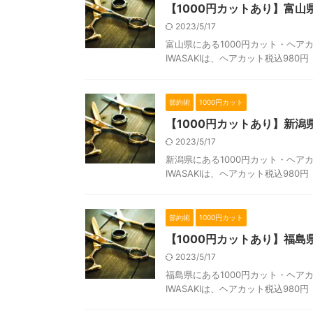
【1000円カットあり】富
2023/5/17
富山県にある1000円カット・ヘアカ
IWASAKIは、ヘアカット税込980
節約術
1000円カット
【1000円カットあり】新
2023/5/17
新潟県にある1000円カット・ヘアカ
IWASAKIは、ヘアカット税込980
節約術
1000円カット
【1000円カットあり】福
2023/5/17
福島県にある1000円カット・ヘアカ
IWASAKIは、ヘアカット税込980