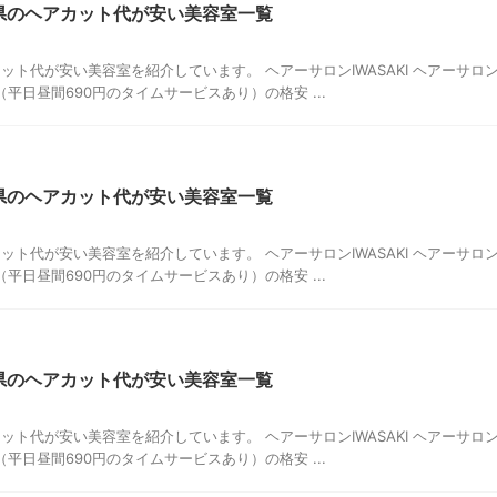
山県のヘアカット代が安い美容室一覧
ット代が安い美容室を紹介しています。 ヘアーサロンIWASAKI ヘアーサロ
円（平日昼間690円のタイムサービスあり）の格安 ...
潟県のヘアカット代が安い美容室一覧
ット代が安い美容室を紹介しています。 ヘアーサロンIWASAKI ヘアーサロ
円（平日昼間690円のタイムサービスあり）の格安 ...
島県のヘアカット代が安い美容室一覧
ット代が安い美容室を紹介しています。 ヘアーサロンIWASAKI ヘアーサロ
円（平日昼間690円のタイムサービスあり）の格安 ...