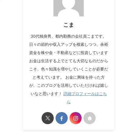
こま
30代独身男、都内勤務の会社員こまです。
日々の節約や収入アップを模索しつつ、余裕
資金を株や金・不動産などに投資しています
お金は生活する上でとても大切なものだから
こそ、色々知識を増やしていくことが必要だ
と考えています。 お金に興味を持った方
が、このブログを活用していただければ嬉し
いなと思います！
詳細プロフィールはこち
ら