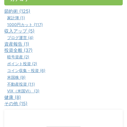
節約術 (125)
家計簿 (1)
1000円カット (117)
収入アップ (5)
ブログ運営 (4)
資産報告 (1)
投資全般 (37)
暗号資産 (2)
ポイント投資 (2)
コイン収集・投資 (6)
米国株 (9)
不動産投資 (11)
VIX（米国VI） (3)
健康 (8)
その他 (15)