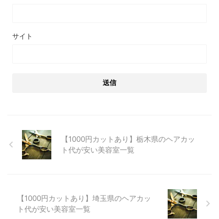
サイト
【1000円カットあり】栃木県のヘアカッ
ト代が安い美容室一覧
【1000円カットあり】埼玉県のヘアカッ
ト代が安い美容室一覧