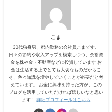
こま
30代独身男、都内勤務の会社員こまです。
日々の節約や収入アップを模索しつつ、余裕資
金を株や金・不動産などに投資しています お
金は生活する上でとても大切なものだからこ
そ、色々知識を増やしていくことが必要だと考
えています。 お金に興味を持った方が、この
ブログを活用していただければ嬉しいなと思い
ます！
詳細プロフィールはこちら