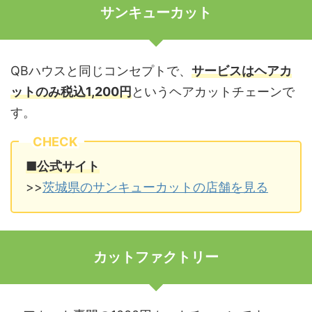
サンキューカット
QBハウスと同じコンセプトで、
サービスはヘアカ
ットのみ税込1,200円
というヘアカットチェーンで
す。
CHECK
■公式サイト
>>
茨城県のサンキューカットの店舗を見る
カットファクトリー