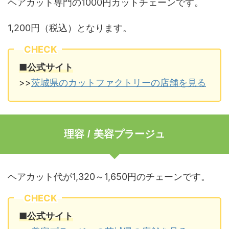
ヘアカット専門の1000円カットチェーンです。
1,200円（税込）となります。
CHECK
■公式サイト
>>
茨城県のカットファクトリーの店舗を見る
理容 / 美容プラージュ
ヘアカット代が1,320～1,650円のチェーンです。
CHECK
■公式サイト