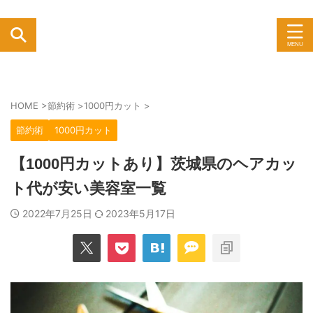
HOME
>
節約術
>
1000円カット
>
節約術
1000円カット
【1000円カットあり】茨城県のヘアカッ
ト代が安い美容室一覧
2022年7月25日
2023年5月17日