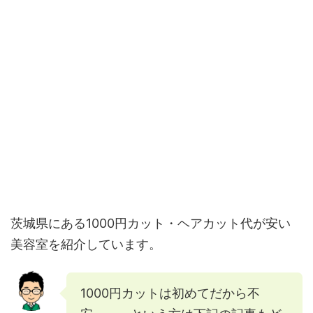
茨城県にある1000円カット・ヘアカット代が安い
美容室を紹介しています。
1000円カットは初めてだから不