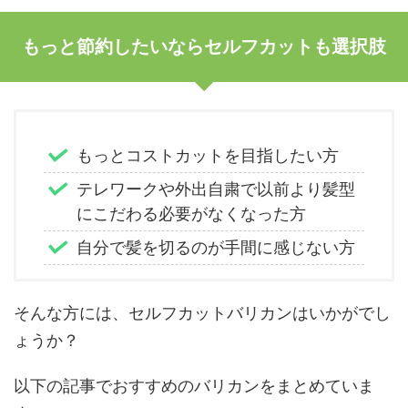
もっと節約したいならセルフカットも選択肢
もっとコストカットを目指したい方
テレワークや外出自粛で以前より髪型
にこだわる必要がなくなった方
自分で髪を切るのが手間に感じない方
そんな方には、セルフカットバリカンはいかがでし
ょうか？
以下の記事でおすすめのバリカンをまとめていま