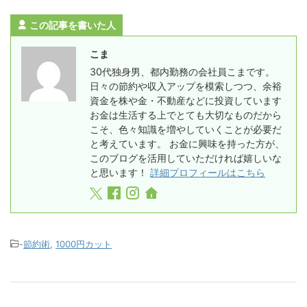
この記事を書いた人
こま
30代独身男、都内勤務の会社員こまです。
日々の節約や収入アップを模索しつつ、余裕
資金を株や金・不動産などに投資しています
お金は生活する上でとても大切なものだから
こそ、色々知識を増やしていくことが必要だ
と考えています。 お金に興味を持った方が、
このブログを活用していただければ嬉しいな
と思います！
詳細プロフィールはこちら
-
節約術
,
1000円カット