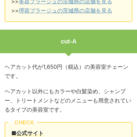
>>
美容プラージュの茨城県の店舗を見る
>>
理容プラージュの茨城県の店舗を見る
cut-A
ヘアカット代が1,650円（税込）の美容室チェーン
です。
ヘアカット以外にもカラーや白髪染め、シャンプ
ー、トリートメントなどのメニューも用意されてい
るタイプの美容室です。
CHECK
■公式サイト