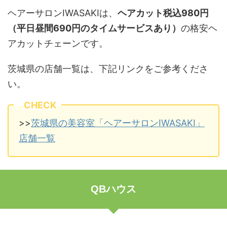
ヘアーサロンIWASAKIは、
ヘアカット税込980円
（平日昼間690円のタイムサービスあり）
の格安ヘ
アカットチェーンです。
茨城県の店舗一覧は、下記リンクをご参考くださ
い。
CHECK
>>
茨城県の美容室「ヘアーサロンIWASAKI」
店舗一覧
QBハウス