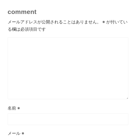
comment
メールアドレスが公開されることはありません。
※
が付いてい
る欄は必須項目です
名前
※
メール
※