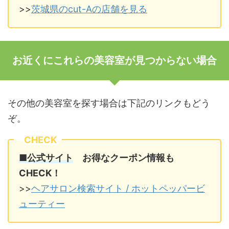
>>
茨城県のcut-Aの店舗を見る
お近くにこれらの美容室が見つからない場合
その他の美容室を探す場合は下記のリンクもどう
ぞ。
CHECK
■公式サイト
お得なクーポン情報も
CHECK！
>>
ヘアサロン検索サイト / ホットペッパービ
ューティー