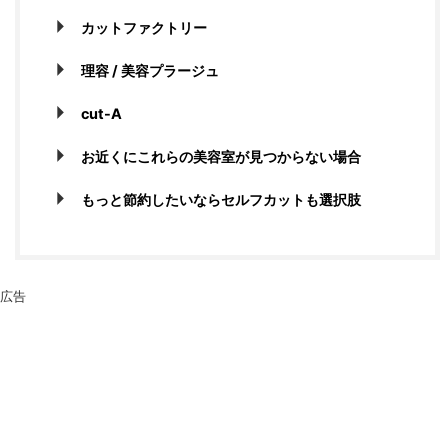
カットファクトリー
理容 / 美容プラージュ
cut-A
お近くにこれらの美容室が見つからない場合
もっと節約したいならセルフカットも選択肢
広告