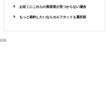
お近くにこれらの美容室が見つからない場合
もっと節約したいならセルフカットも選択肢
広告