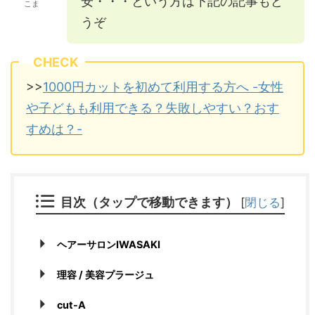
安・・・という方は下記の記事もど
こま
うぞ
CHECK
>>
1000円カットを初めて利用する方へ -女性
や子どもも利用できる？失敗しやすい？おす
すめは？-
目次（タップで移動できます）
[
閉じる
]
ヘアーサロンIWASAKI
理容 / 美容プラージュ
cut-A