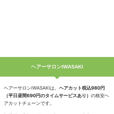
ヘアーサロンIWASAKI
ヘアーサロンIWASAKIは、
ヘアカット税込980円
（平日昼間690円のタイムサービスあり）
の格安ヘ
アカットチェーンです。