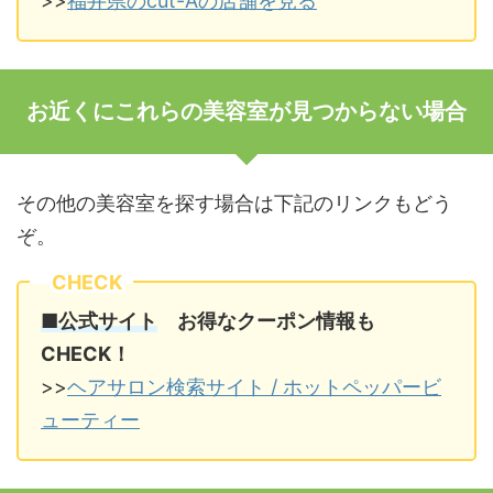
>>
福井県のcut-Aの店舗を見る
お近くにこれらの美容室が見つからない場合
その他の美容室を探す場合は下記のリンクもどう
ぞ。
CHECK
■公式サイト
お得なクーポン情報も
CHECK！
>>
ヘアサロン検索サイト / ホットペッパービ
ューティー