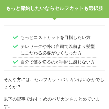
もっと節約したいならセルフカットも選択肢
もっとコストカットを目指したい方
テレワークや外出自粛で以前より髪型
にこだわる必要がなくなった方
自分で髪を切るのが手間に感じない方
そんな方には、セルフカットバリカンはいかがでし
ょうか？
以下の記事でおすすめのバリカンをまとめていま
す。