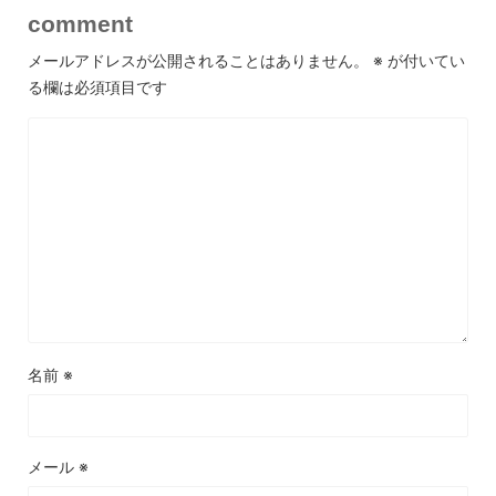
comment
メールアドレスが公開されることはありません。
※
が付いてい
る欄は必須項目です
名前
※
メール
※