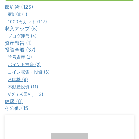
節約術 (125)
家計簿 (1)
1000円カット (117)
収入アップ (5)
ブログ運営 (4)
資産報告 (1)
投資全般 (37)
暗号資産 (2)
ポイント投資 (2)
コイン収集・投資 (6)
米国株 (9)
不動産投資 (11)
VIX（米国VI） (3)
健康 (8)
その他 (15)