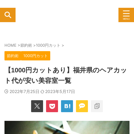
HOME
>
節約術
>
1000円カット
>
節約術
1000円カット
【1000円カットあり】福井県のヘアカッ
ト代が安い美容室一覧
2022年7月25日
2023年5月17日