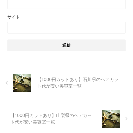
サイト
【1000円カットあり】石川県のヘアカッ
ト代が安い美容室一覧
【1000円カットあり】山梨県のヘアカッ
ト代が安い美容室一覧