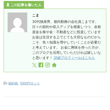
この記事を書いた人
こま
30代独身男、都内勤務の会社員こまです。
日々の節約や収入アップを模索しつつ、余裕
資金を株や金・不動産などに投資しています
お金は生活する上でとても大切なものだから
こそ、色々知識を増やしていくことが必要だ
と考えています。 お金に興味を持った方が、
このブログを活用していただければ嬉しいな
と思います！
詳細プロフィールはこちら
-
節約術
,
1000円カット