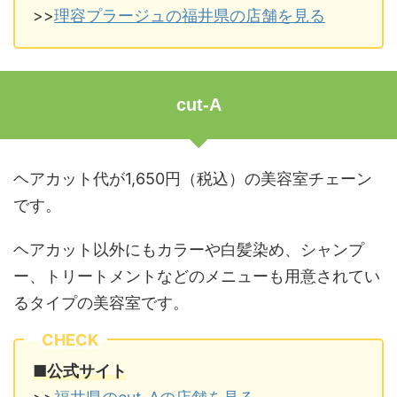
>>
理容プラージュの福井県の店舗を見る
cut-A
ヘアカット代が1,650円（税込）の美容室チェーン
です。
ヘアカット以外にもカラーや白髪染め、シャンプ
ー、トリートメントなどのメニューも用意されてい
るタイプの美容室です。
CHECK
■公式サイト