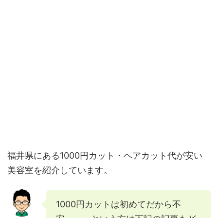
福井県にある1000円カット・ヘアカット代が安い
美容室を紹介しています。
1000円カットは初めてだから不