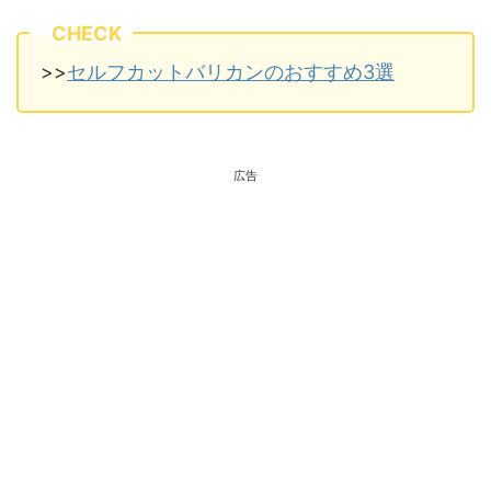
CHECK
>>
セルフカットバリカンのおすすめ3選
広告