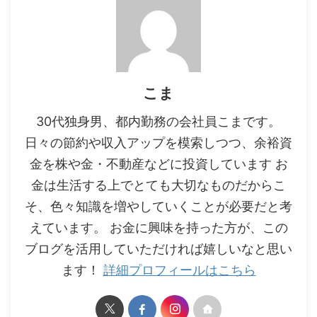
こま
30代独身男、都内勤務の会社員こまです。
日々の節約や収入アップを模索しつつ、余裕資
金を株や金・不動産などに投資しています お
金は生活する上でとても大切なものだからこ
そ、色々知識を増やしていくことが必要だと考
えています。 お金に興味を持った方が、この
ブログを活用していただければ嬉しいなと思い
ます！
詳細プロフィールはこちら