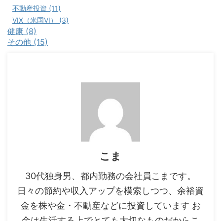
不動産投資 (11)
VIX（米国VI） (3)
健康 (8)
その他 (15)
こま
30代独身男、都内勤務の会社員こまです。
日々の節約や収入アップを模索しつつ、余裕資
金を株や金・不動産などに投資しています お
金は生活する上でとても大切なものだからこ