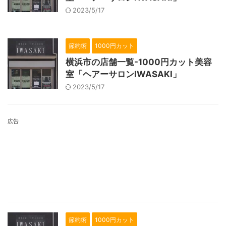
2023/5/17
節約術
1000円カット
横浜市の店舗一覧-1000円カット美容
室「ヘアーサロンIWASAKI」
2023/5/17
広告
節約術
1000円カット