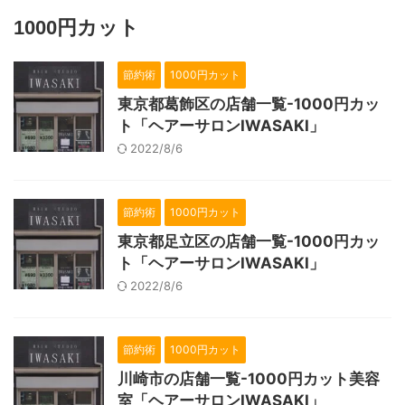
1000円カット
節約術
1000円カット
東京都葛飾区の店舗一覧-1000円カッ
ト「ヘアーサロンIWASAKI」
2022/8/6
節約術
1000円カット
東京都足立区の店舗一覧-1000円カッ
ト「ヘアーサロンIWASAKI」
2022/8/6
節約術
1000円カット
川崎市の店舗一覧-1000円カット美容
室「ヘアーサロンIWASAKI」