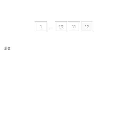
1
…
10
11
12
広告