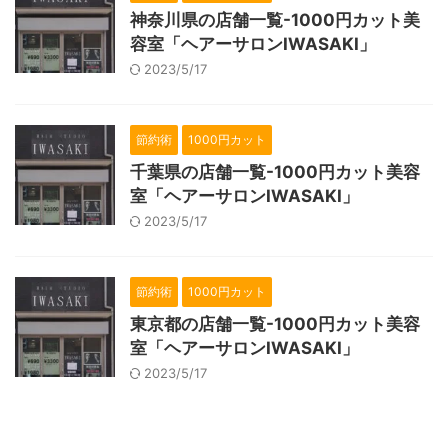
神奈川県の店舗一覧-1000円カット美
容室「ヘアーサロンIWASAKI」
2023/5/17
節約術
1000円カット
千葉県の店舗一覧-1000円カット美容
室「ヘアーサロンIWASAKI」
2023/5/17
節約術
1000円カット
東京都の店舗一覧-1000円カット美容
室「ヘアーサロンIWASAKI」
2023/5/17