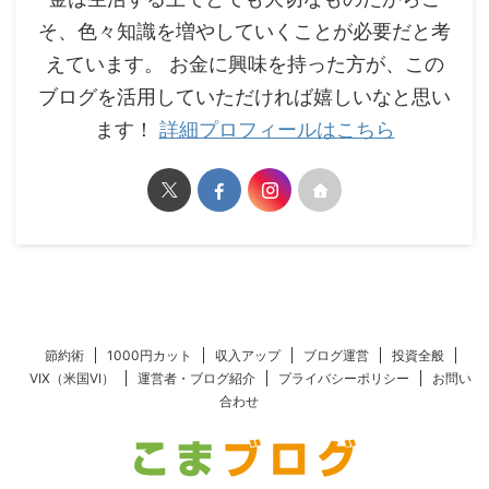
そ、色々知識を増やしていくことが必要だと考
えています。 お金に興味を持った方が、この
ブログを活用していただければ嬉しいなと思い
ます！
詳細プロフィールはこちら
節約術
1000円カット
収入アップ
ブログ運営
投資全般
VIX（米国VI）
運営者・ブログ紹介
プライバシーポリシー
お問い
合わせ